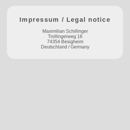
Impressum / Legal notice
Maximilian Schillinger
Trollingerweg 16
74354 Besigheim
Deutschland / Germany